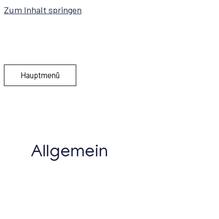
Zum Inhalt springen
Hauptmenü
Allgemein