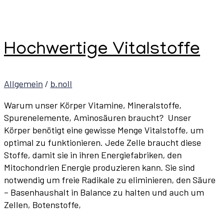
Hochwertige Vitalstoffe
Allgemein
/
b.noll
Warum unser Körper Vitamine, Mineralstoffe,
Spurenelemente, Aminosäuren braucht? Unser
Körper benötigt eine gewisse Menge Vitalstoffe, um
optimal zu funktionieren. Jede Zelle braucht diese
Stoffe, damit sie in ihren Energiefabriken, den
Mitochondrien Energie produzieren kann. Sie sind
notwendig um freie Radikale zu eliminieren, den Säure
– Basenhaushalt in Balance zu halten und auch um
Zellen, Botenstoffe,