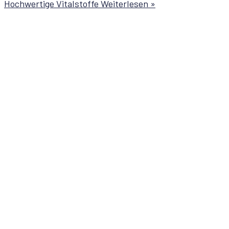
Hochwertige Vitalstoffe
Weiterlesen »