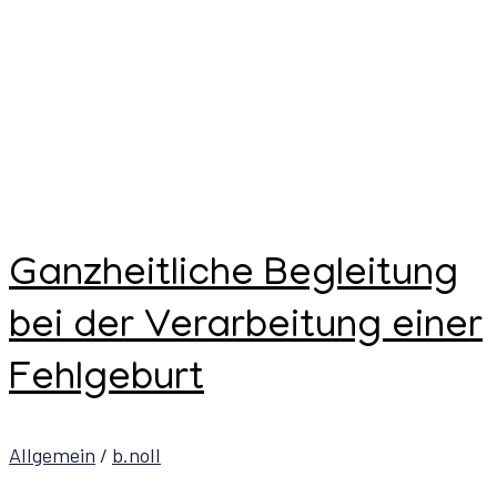
Ganzheitliche Begleitung
bei der Verarbeitung einer
Fehlgeburt
Allgemein
/
b.noll