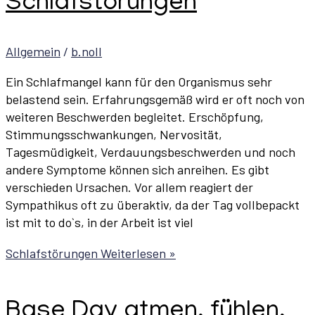
Schlafstörungen
Allgemein
/
b.noll
Ein Schlafmangel kann für den Organismus sehr
belastend sein. Erfahrungsgemäß wird er oft noch von
weiteren Beschwerden begleitet. Erschöpfung,
Stimmungsschwankungen, Nervosität,
Tagesmüdigkeit, Verdauungsbeschwerden und noch
andere Symptome können sich anreihen. Es gibt
verschieden Ursachen. Vor allem reagiert der
Sympathikus oft zu überaktiv, da der Tag vollbepackt
ist mit to do`s, in der Arbeit ist viel
Schlafstörungen
Weiterlesen »
Base Day atmen, fühlen,