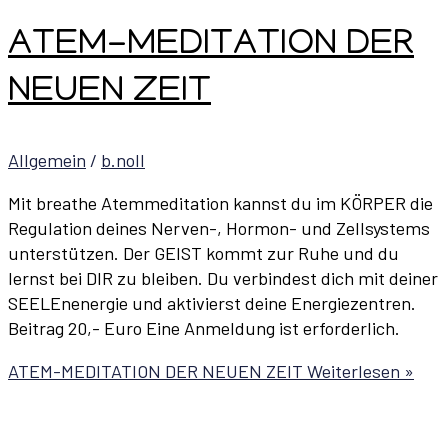
ATEM-MEDITATION DER
NEUEN ZEIT
Allgemein
/
b.noll
Mit breathe Atemmeditation kannst du im KÖRPER die
Regulation deines Nerven-, Hormon- und Zellsystems
unterstützen. Der GEIST kommt zur Ruhe und du
lernst bei DIR zu bleiben. Du verbindest dich mit deiner
SEELEnenergie und aktivierst deine Energiezentren.
Beitrag 20,- Euro Eine Anmeldung ist erforderlich.
ATEM-MEDITATION DER NEUEN ZEIT
Weiterlesen »