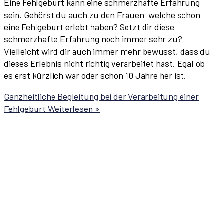
Eine Fehlgeburt kann eine schmerzhafte Erfahrung
sein. Gehörst du auch zu den Frauen, welche schon
eine Fehlgeburt erlebt haben? Setzt dir diese
schmerzhafte Erfahrung noch immer sehr zu?
Vielleicht wird dir auch immer mehr bewusst, dass du
dieses Erlebnis nicht richtig verarbeitet hast. Egal ob
es erst kürzlich war oder schon 10 Jahre her ist.
Ganzheitliche Begleitung bei der Verarbeitung einer
Fehlgeburt
Weiterlesen »