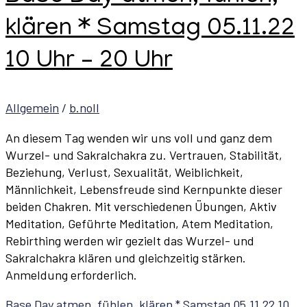
klären * Samstag 05.11.22
10 Uhr – 20 Uhr
Allgemein
/
b.noll
An diesem Tag wenden wir uns voll und ganz dem
Wurzel- und Sakralchakra zu. Vertrauen, Stabilität,
Beziehung, Verlust, Sexualität, Weiblichkeit,
Männlichkeit, Lebensfreude sind Kernpunkte dieser
beiden Chakren. Mit verschiedenen Übungen, Aktiv
Meditation, Geführte Meditation, Atem Meditation,
Rebirthing werden wir gezielt das Wurzel- und
Sakralchakra klären und gleichzeitig stärken.
Anmeldung erforderlich.
Base Day atmen, fühlen, klären * Samstag 05.11.22 10