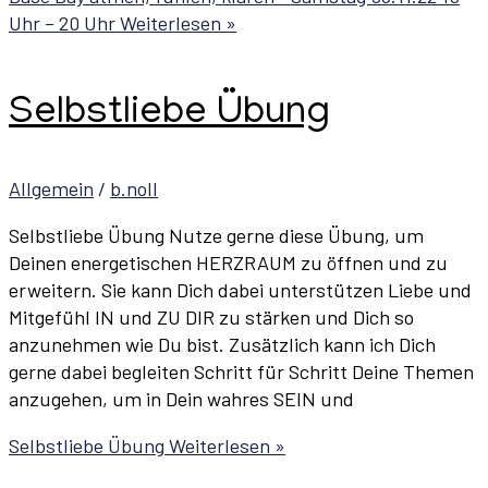
Uhr – 20 Uhr
Weiterlesen »
Selbstliebe Übung
Allgemein
/
b.noll
Selbstliebe Übung Nutze gerne diese Übung, um
Deinen energetischen HERZRAUM zu öffnen und zu
erweitern. Sie kann Dich dabei unterstützen Liebe und
Mitgefühl IN und ZU DIR zu stärken und Dich so
anzunehmen wie Du bist. Zusätzlich kann ich Dich
gerne dabei begleiten Schritt für Schritt Deine Themen
anzugehen, um in Dein wahres SEIN und
Selbstliebe Übung
Weiterlesen »