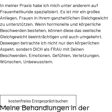
In meiner Praxis habe ich mich unter anderem auf
Frauenheilkunde spezialisiert. Es ist mir ein großes
Anliegen, Frauen in Ihrem ganzheitlichen Gleichgewicht
zu unterstützen. Wenn hormonelle und körperliche
Beschwerden bestehen, können diese das seelische
Gleichgewicht beeinträchtigen und auch umgekehrt.
Deswegen betrachte ich nicht nur den körperlichen
Aspekt, sondern DICH als FRAU mit Deinen
Beschwerden, Emotionen, Gefühlen, Verletzungen,
Wünschen, Unbewusstem.
kostenfreies Erstgespräch buchen
Meine Behandlungen in der