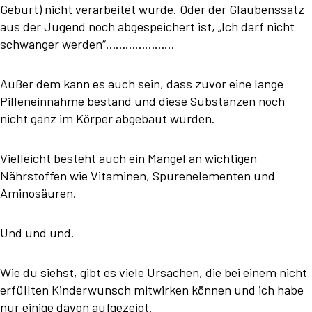
Geburt) nicht verarbeitet wurde. Oder der Glaubenssatz
aus der Jugend noch abgespeichert ist, „Ich darf nicht
schwanger werden“…………………
Außer dem kann es auch sein, dass zuvor eine lange
Pilleneinnahme bestand und diese Substanzen noch
nicht ganz im Körper abgebaut wurden.
Vielleicht besteht auch ein Mangel an wichtigen
Nährstoffen wie Vitaminen, Spurenelementen und
Aminosäuren.
Und und und.
Wie du siehst, gibt es viele Ursachen, die bei einem nicht
erfüllten Kinderwunsch mitwirken können und ich habe
nur einige davon aufgezeigt.