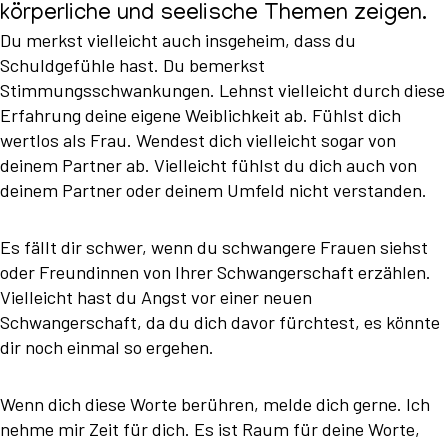
körperliche und seelische Themen zeigen.
Du merkst vielleicht auch insgeheim, dass du
Schuldgefühle hast. Du bemerkst
Stimmungsschwankungen. Lehnst vielleicht durch diese
Erfahrung deine eigene Weiblichkeit ab. Fühlst dich
wertlos als Frau. Wendest dich vielleicht sogar von
deinem Partner ab. Vielleicht fühlst du dich auch von
deinem Partner oder deinem Umfeld nicht verstanden.
Es fällt dir schwer, wenn du schwangere Frauen siehst
oder Freundinnen von Ihrer Schwangerschaft erzählen.
Vielleicht hast du Angst vor einer neuen
Schwangerschaft, da du dich davor fürchtest, es könnte
dir noch einmal so ergehen.
Wenn dich diese Worte berühren, melde dich gerne. Ich
nehme mir Zeit für dich. Es ist Raum für deine Worte,