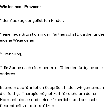
Wie loslass- Prozesse,
* der Auszug der geliebten Kinder,
* eine neue Situation in der Partnerschaft, da die Kinder
eigene Wege gehen,
* Trennung,
* die Suche nach einer neuen erfüllenden Aufgabe oder
anderes.
In einem ausführlichen Gespräch finden wir gemeinsam
die richtige Therapiemöglichkeit für dich, um deine
Hormonbalance und deine körperliche und seelische
Gesundheit zu unterstützen.