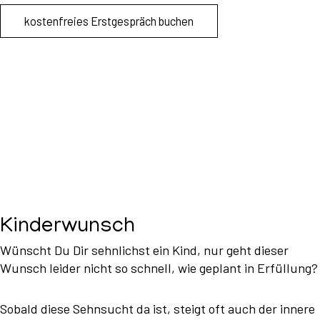
kostenfreies Erstgespräch buchen
Kinderwunsch
Wünscht Du Dir sehnlichst ein Kind, nur geht dieser
Wunsch leider nicht so schnell, wie geplant in Erfüllung?
Sobald diese Sehnsucht da ist, steigt oft auch der innere