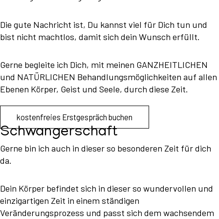
Die gute Nachricht ist, Du kannst viel für Dich tun und
bist nicht machtlos, damit sich dein Wunsch erfüllt.
Gerne begleite ich Dich, mit meinen GANZHEITLICHEN
und NATÜRLICHEN Behandlungsmöglichkeiten auf allen
Ebenen Körper, Geist und Seele, durch diese Zeit.
kostenfreies Erstgespräch buchen
Schwangerschaft
Gerne bin ich auch in dieser so besonderen Zeit für dich
da.
Dein Körper befindet sich in dieser so wundervollen und
einzigartigen Zeit in einem ständigen
Veränderungsprozess und passt sich dem wachsendem