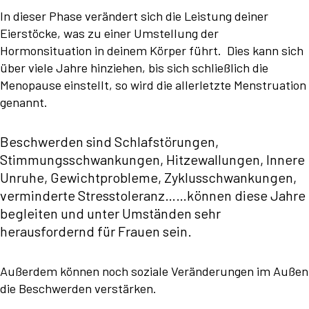
In dieser Phase verändert sich die Leistung deiner
Eierstöcke, was zu einer Umstellung der
Hormonsituation in deinem Körper führt. Dies kann sich
über viele Jahre hinziehen, bis sich schließlich die
Menopause einstellt, so wird die allerletzte Menstruation
genannt.
Beschwerden sind Schlafstörungen,
Stimmungsschwankungen, Hitzewallungen, Innere
Unruhe, Gewichtprobleme, Zyklusschwankungen,
verminderte Stresstoleranz……können diese Jahre
begleiten und unter Umständen sehr
herausfordernd für Frauen sein.
Außerdem können noch soziale Veränderungen im Außen
die Beschwerden verstärken.