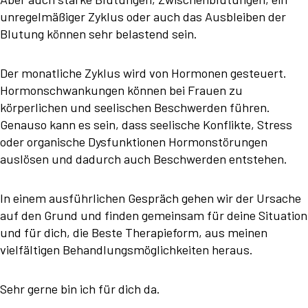
unregelmäßiger Zyklus oder auch das Ausbleiben der
Blutung können sehr belastend sein.
Der monatliche Zyklus wird von Hormonen gesteuert.
Hormonschwankungen können bei Frauen zu
körperlichen und seelischen Beschwerden führen.
Genauso kann es sein, dass seelische Konflikte, Stress
oder organische Dysfunktionen Hormonstörungen
auslösen und dadurch auch Beschwerden entstehen.
In einem ausführlichen Gespräch gehen wir der Ursache
auf den Grund und finden gemeinsam für deine Situation
und für dich, die Beste Therapieform, aus meinen
vielfältigen Behandlungsmöglichkeiten heraus.
Sehr gerne bin ich für dich da.