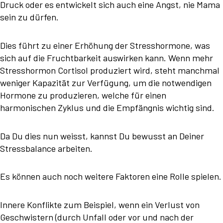
Druck oder es entwickelt sich auch eine Angst, nie Mama
sein zu dürfen.
Dies führt zu einer Erhöhung der Stresshormone, was
sich auf die Fruchtbarkeit auswirken kann. Wenn mehr
Stresshormon Cortisol produziert wird, steht manchmal
weniger Kapazität zur Verfügung, um die notwendigen
Hormone zu produzieren, welche für einen
harmonischen Zyklus und die Empfängnis wichtig sind.
Da Du dies nun weisst, kannst Du bewusst an Deiner
Stressbalance arbeiten.
Es können auch noch weitere Faktoren eine Rolle spielen.
Innere Konflikte zum Beispiel, wenn ein Verlust von
Geschwistern (durch Unfall oder vor und nach der