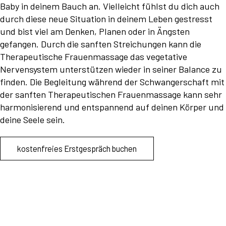
Baby in deinem Bauch an. Vielleicht fühlst du dich auch
durch diese neue Situation in deinem Leben gestresst
und bist viel am Denken, Planen oder in Ängsten
gefangen. Durch die sanften Streichungen kann die
Therapeutische Frauenmassage das vegetative
Nervensystem unterstützen wieder in seiner Balance zu
finden. Die Begleitung während der Schwangerschaft mit
der sanften Therapeutischen Frauenmassage kann sehr
harmonisierend und entspannend auf deinen Körper und
deine Seele sein.
kostenfreies Erstgespräch buchen