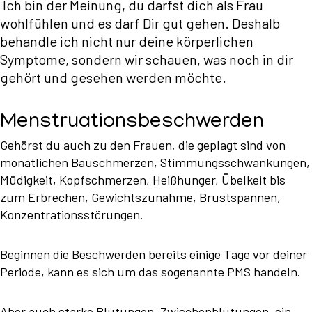
Ich bin der Meinung, du darfst dich als Frau
wohlfühlen und es darf Dir gut gehen. Deshalb
behandle ich nicht nur deine körperlichen
Symptome, sondern wir schauen, was noch in dir
gehört und gesehen werden möchte.
Menstruationsbeschwerden
Gehörst du auch zu den Frauen, die geplagt sind von
monatlichen Bauschmerzen, Stimmungsschwankungen,
Müdigkeit, Kopfschmerzen, Heißhunger, Übelkeit bis
zum Erbrechen, Gewichtszunahme, Brustspannen,
Konzentrationsstörungen.
Beginnen die Beschwerden bereits einige Tage vor deiner
Periode, kann es sich um das sogenannte PMS handeln.
Aber auch starke Blutungen, Zwischenblutungen, ein