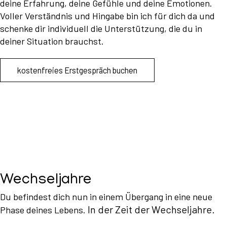
deine Erfahrung, deine Gefühle und deine Emotionen.
Voller Verständnis und Hingabe bin ich für dich da und
schenke dir individuell die Unterstützung, die du in
deiner Situation brauchst.
kostenfreies Erstgespräch buchen
Wechseljahre
Du befindest dich nun in einem Übergang in eine neue
In der Zeit der Wechseljahre.
Phase deines Lebens.