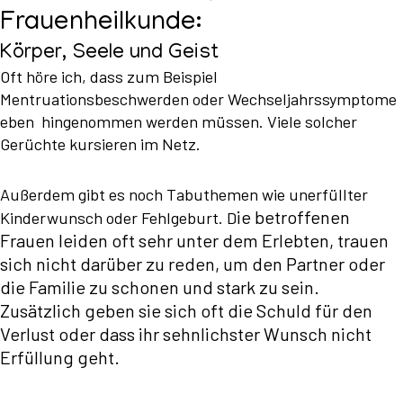
Frauenheilkunde:
Körper, Seele und Geist
Oft höre ich, dass zum Beispiel
Mentruationsbeschwerden oder Wechseljahrssymptome
eben hingenommen werden müssen. Viele solcher
Gerüchte kursieren im Netz.
Außerdem gibt es noch Tabuthemen wie unerfüllter
ie betroffenen
Kinderwunsch oder Fehlgeburt. D
Frauen leiden oft sehr unter dem Erlebten, trauen
sich nicht darüber zu reden, um den Partner oder
die Familie zu schonen und stark zu sein.
Zusätzlich geben sie sich oft die Schuld für den
Verlust oder dass ihr sehnlichster Wunsch nicht
Erfüllung geht.