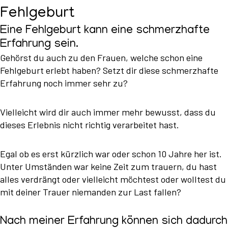
Fehlgeburt
Eine Fehlgeburt kann eine schmerzhafte
Erfahrung sein.
Gehörst du auch zu den Frauen, welche schon eine
Fehlgeburt erlebt haben? Setzt dir diese schmerzhafte
Erfahrung noch immer sehr zu?
Vielleicht wird dir auch immer mehr bewusst, dass du
dieses Erlebnis nicht richtig verarbeitet hast.
Egal ob es erst kürzlich war oder schon 10 Jahre her ist.
Unter Umständen war keine Zeit zum trauern, du hast
alles verdrängt oder vielleicht möchtest oder wolltest du
mit deiner Trauer niemanden zur Last fallen?
Nach meiner Erfahrung können sich dadurch