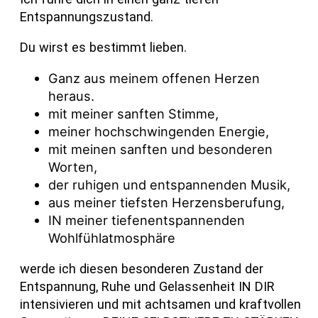
Entspannungszustand.
Du wirst es bestimmt lieben.
Ganz aus meinem offenen Herzen
heraus.
mit meiner sanften Stimme,
meiner hochschwingenden Energie,
mit meinen sanften und besonderen
Worten,
der ruhigen und entspannenden Musik,
aus meiner tiefsten Herzensberufung,
IN meiner tiefenentspannenden
Wohlfühlatmosphäre
werde ich diesen besonderen Zustand der
Entspannung, Ruhe und Gelassenheit IN DIR
intensivieren und mit achtsamen und kraftvollen