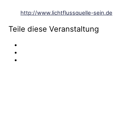
http://www.lichtflussquelle-sein.de
Teile diese Veranstaltung