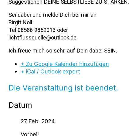
Suggestionen DEINE SELBSTLIEBE ZU STÄRKEN.
Sei dabei und melde Dich bei mir an
Birgit Noll
Tel 08586 9859013 oder
lichtflussquelle@outlook.de
Ich freue mich so sehr, auf Dein dabei SEIN.
+ Zu Google Kalender hinzufügen
+ iCal / Outlook export
Die Veranstaltung ist beendet.
Datum
27 Feb. 2024
Vorbei!