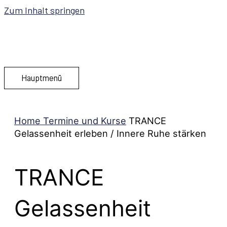
Zum Inhalt springen
Hauptmenü
Home
Termine und Kurse
TRANCE
Gelassenheit erleben / Innere Ruhe stärken
TRANCE
Gelassenheit