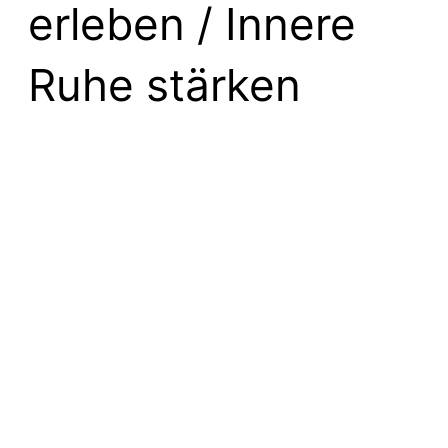
erleben / Innere
Ruhe stärken