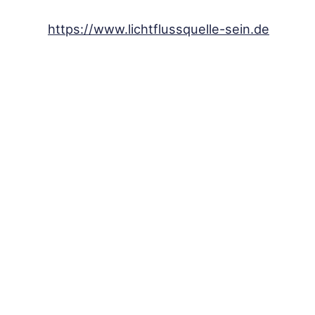
https://www.lichtflussquelle-sein.de