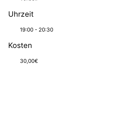
Uhrzeit
19:00 - 20:30
Kosten
30,00€