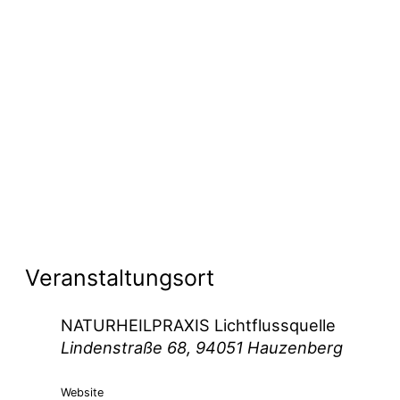
Veranstaltungsort
NATURHEILPRAXIS Lichtflussquelle
Lindenstraße 68, 94051 Hauzenberg
Website