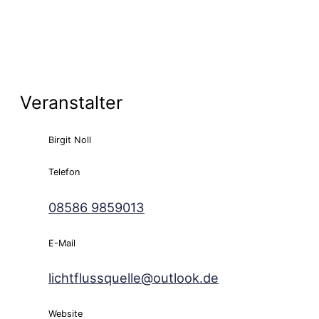
Veranstalter
Birgit Noll
Telefon
08586 9859013
E-Mail
lichtflussquelle@outlook.de
Website