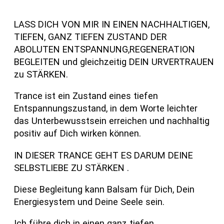
LASS DICH VON MIR IN EINEN NACHHALTIGEN,
TIEFEN, GANZ TIEFEN ZUSTAND DER
ABOLUTEN ENTSPANNUNG,REGENERATION
BEGLEITEN und gleichzeitig DEIN URVERTRAUEN
zu STÄRKEN.
Trance ist ein Zustand eines tiefen
Entspannungszustand, in dem Worte leichter
das Unterbewusstsein erreichen und nachhaltig
positiv auf Dich wirken können.
IN DIESER TRANCE GEHT ES DARUM DEINE
SELBSTLIEBE ZU STÄRKEN .
Diese Begleitung kann Balsam für Dich, Dein
Energiesystem und Deine Seele sein.
Ich führe dich in einen ganz tiefen