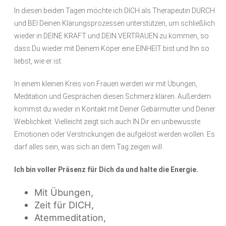
In diesen beiden Tagen möchte ich DICH als Therapeutin DURCH
und BEI Deinen Klärungsprozessen unterstützen, um schließlich
wieder in DEINE KRAFT und DEIN VERTRAUEN zu kommen, so
dass Du wieder mit Deinem Köper eine EINHEIT bist und Ihn so
liebst, wie er ist.
In einem kleinen Kreis von Frauen werden wir mit Übungen,
Meditation und Gesprächen diesen Schmerz klären. Außerdem
kommst du wieder in Kontakt mit Deiner Gebärmutter und Deiner
Weiblichkeit. Vielleicht zeigt sich auch IN Dir ein unbewusste
Emotionen oder Verstrickungen die aufgelöst werden wollen. Es
darf alles sein, was sich an dem Tag zeigen will.
Ich bin voller Präsenz für Dich da und halte die Energie.
Mit Übungen,
Zeit für DICH,
Atemmeditation,