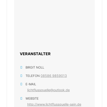
VERANSTALTER
BIRGIT NOLL
08586 9859013
TELEFON
E-MAIL
lichtflussquelle@outlook.de
WEBSITE
http://www.lichtflussquelle-sein.de