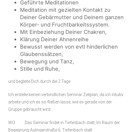
Geführte Meditationen
Meditation mit gezielten Kontakt zu
Deiner Gebärmutter und Deinem ganzen
Körper- und Fruchtbarkeitssystem.
Mit Einbeziehung Deiner Chakren,
Klärung Deiner Ahnenreihe
Bewusst werden von evtl hinderlichen
Glaubenssätzen,
Bewegung und Tanz,
Stille und Ruhe,
und begleite Dich durch die 2 Tage.
Ich erstelle keinen verbindlichen Seminar Zeitplan, da ich intuitiv
arbeite und ich es so fließen lasse, wie es gerade von der
Gruppe gebraucht wird.
WO Das Seminar findet in Tiefenbach statt, Im Raum der
Begegnung Aulingerstraße 6, Tiefenbach statt.