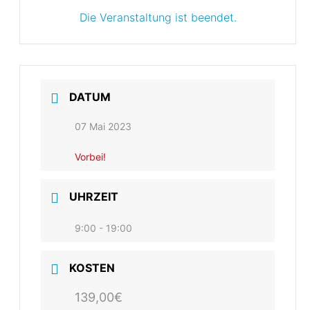
Die Veranstaltung ist beendet.
DATUM
07 Mai 2023
Vorbei!
UHRZEIT
9:00 - 19:00
KOSTEN
139,00€