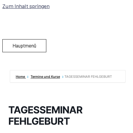
Zum Inhalt springen
Hauptmenü
Home
Termine und Kurse
TAGESSEMINAR FEHLGEBURT
TAGESSEMINAR
FEHLGEBURT