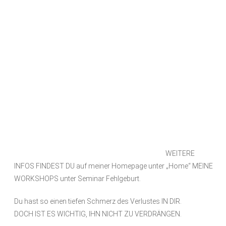
WEITERE
INFOS FINDEST DU auf meiner Homepage unter „Home“ MEINE
WORKSHOPS unter Seminar Fehlgeburt.
Du hast so einen tiefen Schmerz des Verlustes IN DIR.
DOCH IST ES WICHTIG, IHN NICHT ZU VERDRÄNGEN.