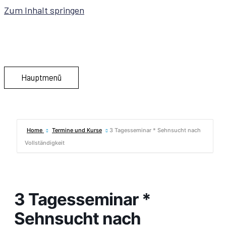
Zum Inhalt springen
Hauptmenü
Home
Termine und Kurse
3 Tagesseminar * Sehnsucht nach
Vollständigkeit
3 Tagesseminar *
Sehnsucht nach