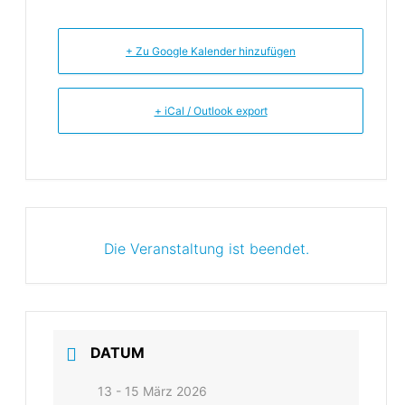
+ Zu Google Kalender hinzufügen
+ iCal / Outlook export
Die Veranstaltung ist beendet.
DATUM
13 - 15 März 2026