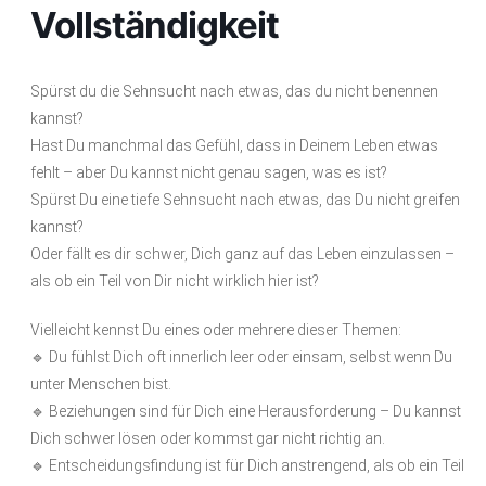
Vollständigkeit
Spürst du die Sehnsucht nach etwas, das du nicht benennen
kannst?
Hast Du manchmal das Gefühl, dass in Deinem Leben etwas
fehlt – aber Du kannst nicht genau sagen, was es ist?
Spürst Du eine tiefe Sehnsucht nach etwas, das Du nicht greifen
kannst?
Oder fällt es dir schwer, Dich ganz auf das Leben einzulassen –
als ob ein Teil von Dir nicht wirklich hier ist?
Vielleicht kennst Du eines oder mehrere dieser Themen:
🔹 Du fühlst Dich oft innerlich leer oder einsam, selbst wenn Du
unter Menschen bist.
🔹 Beziehungen sind für Dich eine Herausforderung – Du kannst
Dich schwer lösen oder kommst gar nicht richtig an.
🔹 Entscheidungsfindung ist für Dich anstrengend, als ob ein Teil