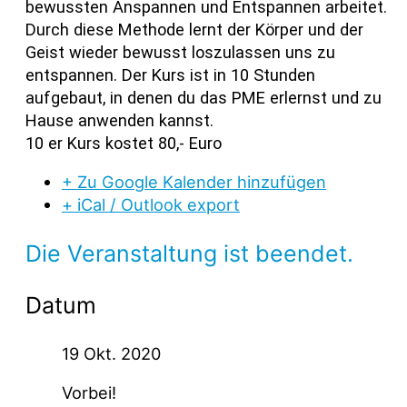
bewussten Anspannen und Entspannen arbeitet.
Durch diese Methode lernt der Körper und der
Geist wieder bewusst loszulassen uns zu
entspannen. Der Kurs ist in 10 Stunden
aufgebaut, in denen du das PME erlernst und zu
Hause anwenden kannst.
10 er Kurs kostet 80,- Euro
+ Zu Google Kalender hinzufügen
+ iCal / Outlook export
Die Veranstaltung ist beendet.
Datum
19 Okt. 2020
Vorbei!