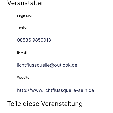
Veranstalter
Birgit Noll
Telefon
08586 9859013
E-Mail
lichtflussquelle@outlook.de
Website
http://www.lichtflussquelle-sein.de
Teile diese Veranstaltung