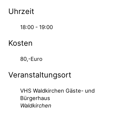
Uhrzeit
18:00 - 19:00
Kosten
80,-Euro
Veranstaltungsort
VHS Waldkirchen Gäste- und
Bürgerhaus
Waldkirchen