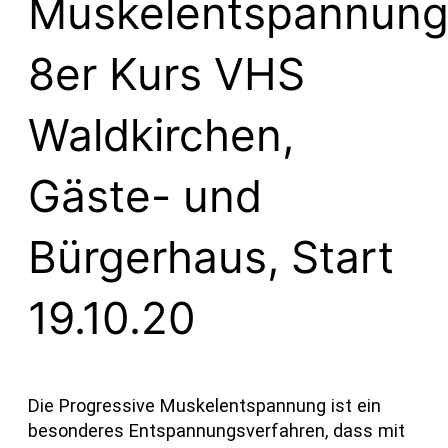
Muskelentspannun
8er Kurs VHS
Waldkirchen,
Gäste- und
Bürgerhaus, Start
19.10.20
Die Progressive Muskelentspannung ist ein
besonderes Entspannungsverfahren, dass mit