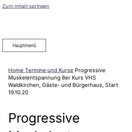
Zum Inhalt springen
Hauptmenü
Home
Termine und Kurse
Progressive
Muskelentspannung 8er Kurs VHS
Waldkirchen, Gäste- und Bürgerhaus, Start
19.10.20
Progressive