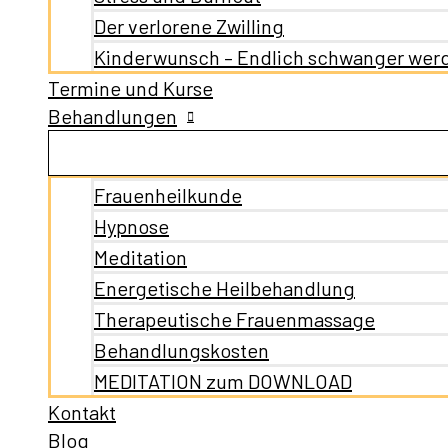
Der verlorene Zwilling
Kinderwunsch – Endlich schwanger wer
Termine und Kurse
Behandlungen
Frauenheilkunde
Hypnose
Meditation
Energetische Heilbehandlung
Therapeutische Frauenmassage
Behandlungskosten
MEDITATION zum DOWNLOAD
Kontakt
Blog