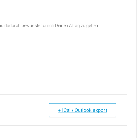
d dadurch bewusster durch Deinen Alltag zu gehen.
+ iCal / Outlook export