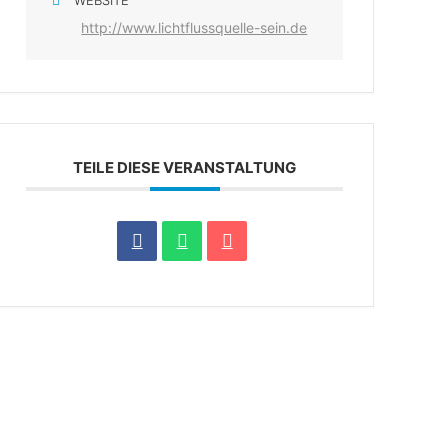
WEBSITE
http://www.lichtflussquelle-sein.de
TEILE DIESE VERANSTALTUNG