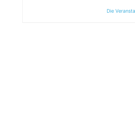
Die Veransta