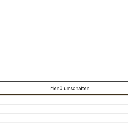
Menü umschalten