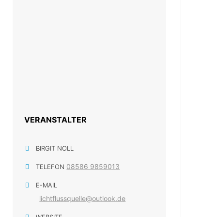
VERANSTALTER
BIRGIT NOLL
08586 9859013
TELEFON
E-MAIL
lichtflussquelle@outlook.de