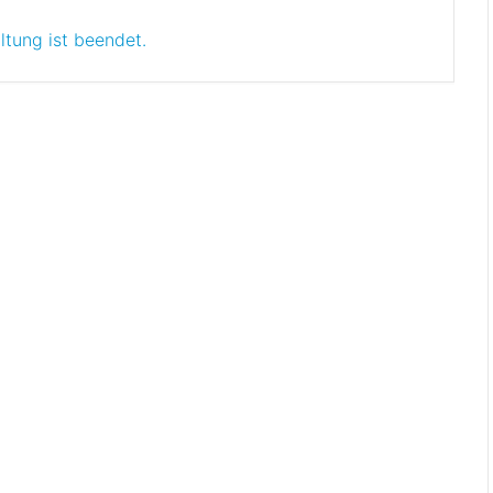
ltung ist beendet.