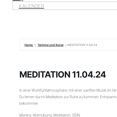
KALENDER
Home
Termine und Kurse
MEDITATION 11.04.24
MEDITATION 11.04.24
In einer Wohlfühlatmosphäre, mit einer sanften Musik im Hi
Du lernen durch Meditation zur Ruhe zu kommen. Entspannu
bekommen.
Mantra, Atemübung, Meditation, SEIN.