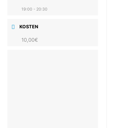
19:00 - 20:30
KOSTEN
10,00€