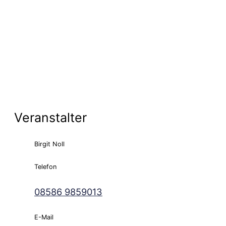
Veranstalter
Birgit Noll
Telefon
08586 9859013
E-Mail