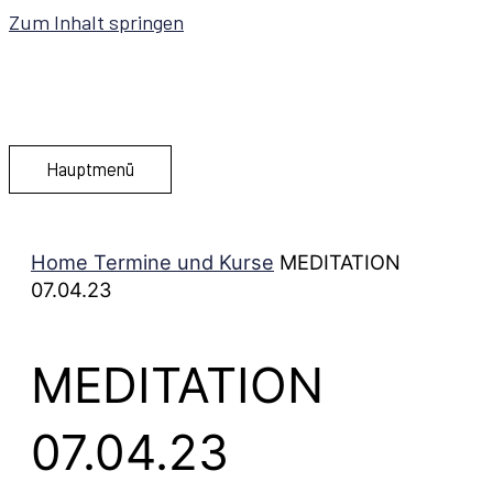
Zum Inhalt springen
Hauptmenü
Home
Termine und Kurse
MEDITATION
07.04.23
MEDITATION
07.04.23