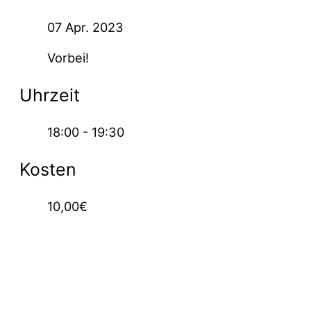
07 Apr. 2023
Vorbei!
Uhrzeit
18:00 - 19:30
Kosten
10,00€