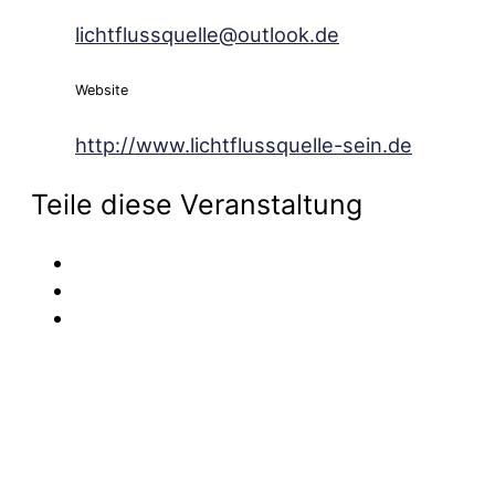
lichtflussquelle@outlook.de
Website
http://www.lichtflussquelle-sein.de
Teile diese Veranstaltung