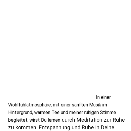
In einer
Wohlfühlatmosphäre, mit einer sanften Musik im
Hintergrund, warmen Tee und meiner ruhigen Stimme
durch Meditation zur Ruhe
begleitet, wirst Du lernen
zu kommen. Entspannung und Ruhe in Deine