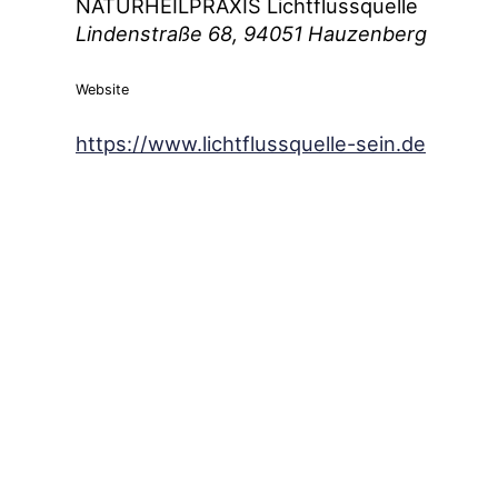
NATURHEILPRAXIS Lichtflussquelle
Lindenstraße 68, 94051 Hauzenberg
Website
https://www.lichtflussquelle-sein.de