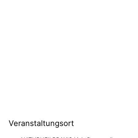
Veranstaltungsort