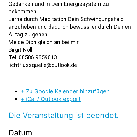
Gedanken und in Dein Energiesystem zu
bekommen.
Lerne durch Meditation Dein Schwingungsfeld
anzuheben und dadurch bewusster durch Deinen
Alltag zu gehen.
Melde Dich gleich an bei mir
Birgit Noll
Tel.:08586 9859013
lichtflussquelle@outlook.de
+ Zu Google Kalender hinzufügen
+ iCal / Outlook export
Die Veranstaltung ist beendet.
Datum