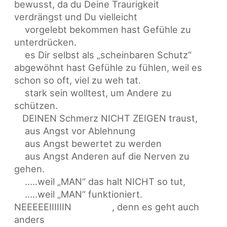
bewusst, da du Deine Traurigkeit
verdrängst und Du vielleicht
vorgelebt bekommen hast Gefühle zu
unterdrücken.
es Dir selbst als „scheinbaren Schutz“
abgewöhnt hast Gefühle zu fühlen, weil es
schon so oft, viel zu weh tat.
stark sein wolltest, um Andere zu
schützen.
DEINEN Schmerz NICHT ZEIGEN traust,
aus Angst vor Ablehnung
aus Angst bewertet zu werden
aus Angst Anderen auf die Nerven zu
gehen.
…..weil „MAN“ das halt NICHT so tut,
…..weil „MAN“ funktioniert.
NEEEEEIIIIIIN
, denn es geht auch
anders