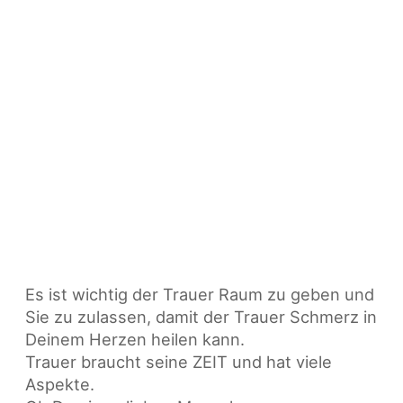
Es ist wichtig der Trauer Raum zu geben und
Sie zu zulassen, damit der Trauer Schmerz in
Deinem Herzen heilen kann.
Trauer braucht seine ZEIT und hat viele
Aspekte.