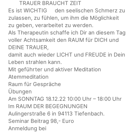
TRAUER BRAUCHT ZEIT
Es ist WICHTIG
den seelischen Schmerz zu
zulassen, zu fühlen, um ihm die Möglichkeit
zu geben, verarbeitet zu werden.
Als Therapeutin schaffe ich Dir an diesem Tag
voller Achtsamkeit den RAUM für DICH und
DEINE TRAUER,
damit auch wieder LICHT und FREUDE in Dein
Leben strahlen kann.
Mit geführter und aktiver Meditation
Atemmeditation
Raum für Gespräche
Übungen
Am SONNTAG 18.12.22 10:00 Uhr – 18:00 Uhr
Im RAUM DER BEGEGNUNGEN
Aulingerstraße 6 in 94113 Tiefenbach.
Seminar Beitrag 98,- Euro
Anmeldung bei