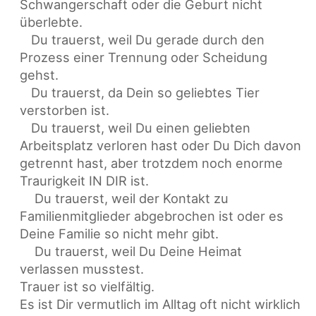
Schwangerschaft oder die Geburt nicht
überlebte.
Du trauerst, weil Du gerade durch den
Prozess einer Trennung oder Scheidung
gehst.
Du trauerst, da Dein so geliebtes Tier
verstorben ist.
Du trauerst, weil Du einen geliebten
Arbeitsplatz verloren hast oder Du Dich davon
getrennt hast, aber trotzdem noch enorme
Traurigkeit IN DIR ist.
Du trauerst, weil der Kontakt zu
Familienmitglieder abgebrochen ist oder es
Deine Familie so nicht mehr gibt.
Du trauerst, weil Du Deine Heimat
verlassen musstest.
Trauer ist so vielfältig.
Es ist Dir vermutlich im Alltag oft nicht wirklich