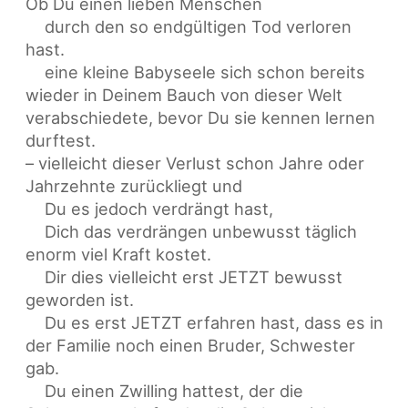
Ob Du einen lieben Menschen
durch den so endgültigen Tod verloren
hast.
eine kleine Babyseele sich schon bereits
wieder in Deinem Bauch von dieser Welt
verabschiedete, bevor Du sie kennen lernen
durftest.
– vielleicht dieser Verlust schon Jahre oder
Jahrzehnte zurückliegt und
Du es jedoch verdrängt hast,
Dich das verdrängen unbewusst täglich
enorm viel Kraft kostet.
Dir dies vielleicht erst JETZT bewusst
geworden ist.
Du es erst JETZT erfahren hast, dass es in
der Familie noch einen Bruder, Schwester
gab.
Du einen Zwilling hattest, der die