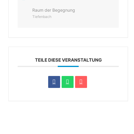
Raum der Begegnung
Tiefenbach
TEILE DIESE VERANSTALTUNG