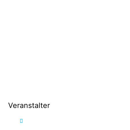
Veranstalter