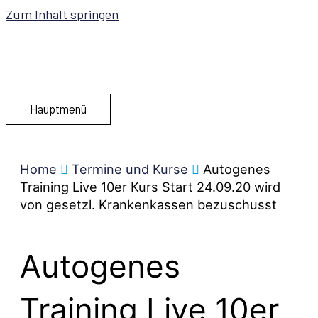
Zum Inhalt springen
Hauptmenü
Home
Termine und Kurse
Autogenes
Training Live 10er Kurs Start 24.09.20 wird
von gesetzl. Krankenkassen bezuschusst
Autogenes
Training Live 10er