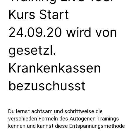
Kurs Start
24.09.20 wird von
gesetzl.
Krankenkassen
bezuschusst
Du lernst achtsam und schrittweise die
verschieden Formeln des Autogenen Trainings
kennen und kannst diese Entspannungsmethode