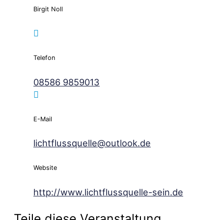
Birgit Noll
Telefon
08586 9859013
E-Mail
lichtflussquelle@outlook.de
Website
http://www.lichtflussquelle-sein.de
Teile diese Veranstaltung