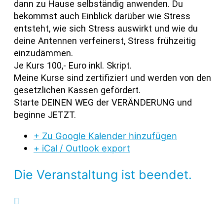
dann zu Hause selbständig anwenden. Du
bekommst auch Einblick darüber wie Stress
entsteht, wie sich Stress auswirkt und wie du
deine Antennen verfeinerst, Stress frühzeitig
einzudämmen.
Je Kurs 100,- Euro inkl. Skript.
Meine Kurse sind zertifiziert und werden von den
gesetzlichen Kassen gefördert.
Starte DEINEN WEG der VERÄNDERUNG und
beginne JETZT.
+ Zu Google Kalender hinzufügen
+ iCal / Outlook export
Die Veranstaltung ist beendet.