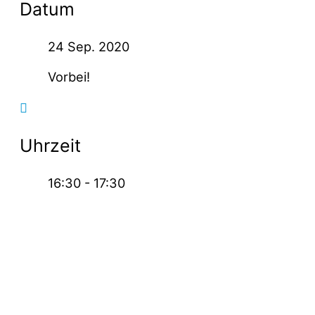
Datum
24 Sep. 2020
Vorbei!
Uhrzeit
16:30 - 17:30