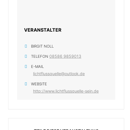
VERANSTALTER
BIRGIT NOLL
08586 9859013
TELEFON
E-MAIL
lichtflussquelle@outlook.de
WEBSITE
http://www.lichtflussquelle-sein.de