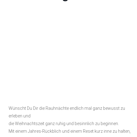
Wünscht Du Dir die Rauhnächte endlich mal ganz bewusst zu
erleben und
die Weihnachtszeit ganz ruhig und besinnlich zu beginnen.
Mit einem Jahres-Rückblich und einem Reset kurz inne zu halten,