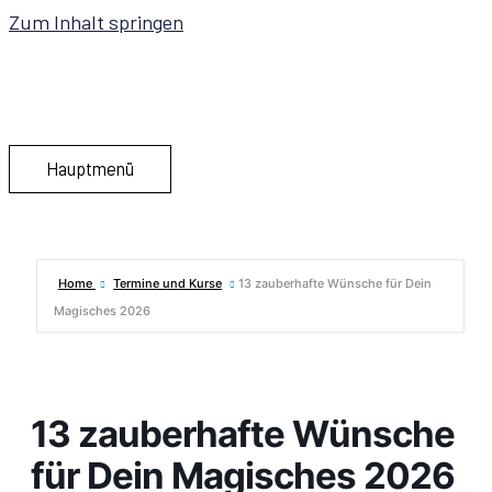
Zum Inhalt springen
Hauptmenü
Home
Termine und Kurse
13 zauberhafte Wünsche für Dein
Magisches 2026
13 zauberhafte Wünsche
für Dein Magisches 2026