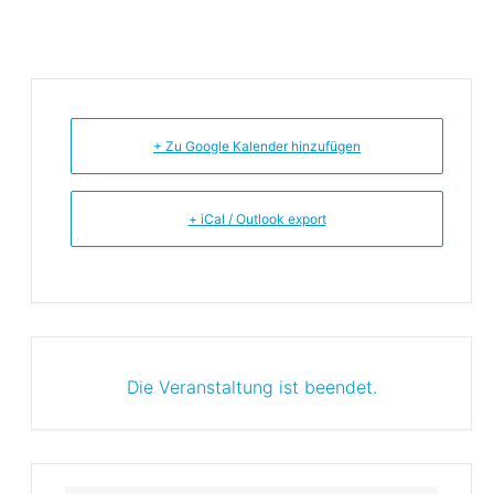
+ Zu Google Kalender hinzufügen
+ iCal / Outlook export
Die Veranstaltung ist beendet.