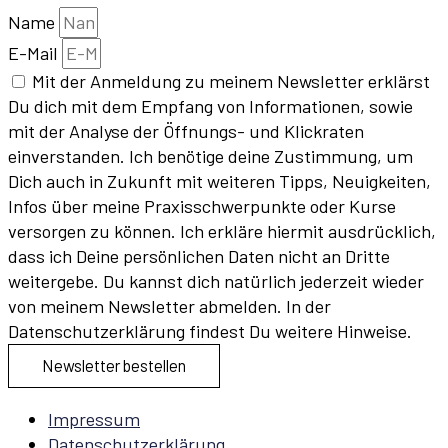
Name
E-Mail
Mit der Anmeldung zu meinem Newsletter erklärst
Du dich mit dem Empfang von Informationen, sowie
mit der Analyse der Öffnungs- und Klickraten
einverstanden. Ich benötige deine Zustimmung, um
Dich auch in Zukunft mit weiteren Tipps, Neuigkeiten,
Infos über meine Praxisschwerpunkte oder Kurse
versorgen zu können. Ich erkläre hiermit ausdrücklich,
dass ich Deine persönlichen Daten nicht an Dritte
weitergebe. Du kannst dich natürlich jederzeit wieder
von meinem Newsletter abmelden. In der
Datenschutzerklärung findest Du weitere Hinweise.
Newsletter bestellen
Impressum
Datenschutzerklärung