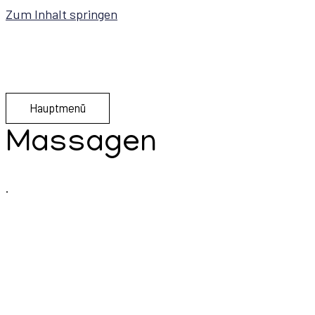
Zum Inhalt springen
Hauptmenü
Massagen
.