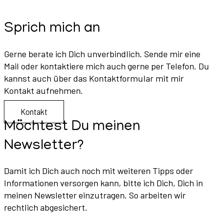
Sprich mich an
Gerne berate ich Dich unverbindlich. Sende mir eine
Mail oder kontaktiere mich auch gerne per Telefon. Du
kannst auch über das Kontaktformular mit mir
Kontakt aufnehmen.
Kontakt
Möchtest Du meinen
Newsletter?
Damit ich Dich auch noch mit weiteren Tipps oder
Informationen versorgen kann, bitte ich Dich, Dich in
meinen Newsletter einzutragen. So arbeiten wir
rechtlich abgesichert.