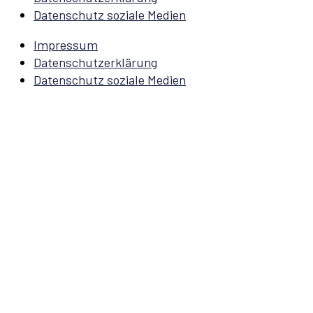
Datenschutz soziale Medien
Impressum
Datenschutzerklärung
Datenschutz soziale Medien