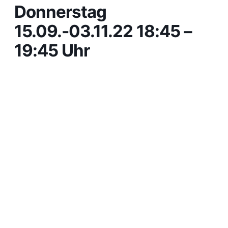
Donnerstag
15.09.-03.11.22 18:45 –
19:45 Uhr