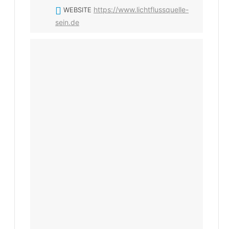
https://www.lichtflussquelle-
WEBSITE
sein.de