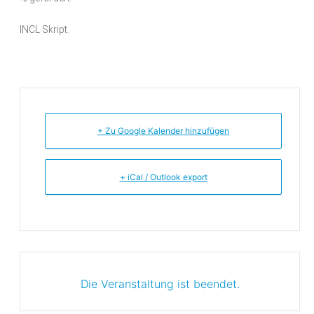
INCL Skript.
+ Zu Google Kalender hinzufügen
+ iCal / Outlook export
Die Veranstaltung ist beendet.