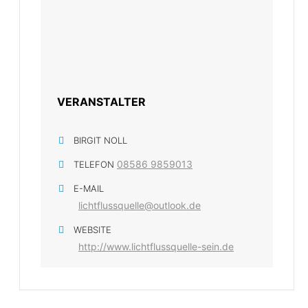
VERANSTALTER
BIRGIT NOLL
08586 9859013
TELEFON
E-MAIL
lichtflussquelle@outlook.de
WEBSITE
http://www.lichtflussquelle-sein.de